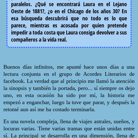
paralelos. ¿Qué se encontrará Laura en el Lejano
Oeste de 1881?, ¿o en el Chicago de los años 30? En
esa búsqueda descubrirá que no todo es lo que
parece, mientras es acosada por quien pretende
impedir a toda costa que Laura consiga devolver a sus
compañeros a la vida real.
Buenos días infinitos, me apunté hace unos días a una
lectura conjunta en el grupo de Acordes Literarios de
facebook. La verdad que al principio me llamó la atención
la sinopsis y también la portada, pero... sí siempre os dejo
uno, en esta ocasión ha sido por mí, la historia me
empezó a enganchar, luego la tuve que parar, y después la
retomé aun así me ha costado terminarla.
Es una novela compleja, llena de viajes astrales, sueños, y
locuras varias.
Tiene varias tramas que están unidas entre
sí. La principal se desarrolla en una dimensión, llena de