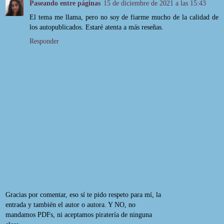
Paseando entre páginas
15 de diciembre de 2021 a las 15:43
El tema me llama, pero no soy de fiarme mucho de la calidad de
los autopublicados. Estaré atenta a más reseñas.
Responder
Gracias por comentar, eso sí te pido respeto para mí, la
entrada y también el autor o autora. Y NO, no
mandamos PDFs, ni aceptamos piratería de ninguna