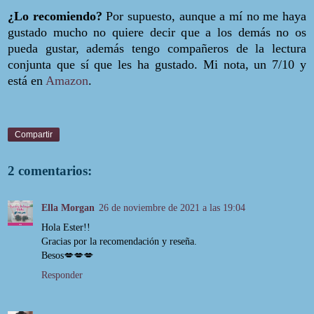
¿Lo recomiendo?
Por supuesto, aunque a mí no me haya
gustado mucho no quiere decir que a los demás no os
pueda gustar, además tengo compañeros de la lectura
conjunta que sí que les ha gustado. Mi nota, un 7/10 y
está en
Amazon
.
Compartir
2 comentarios:
Ella Morgan
26 de noviembre de 2021 a las 19:04
Hola Ester!!
Gracias por la recomendación y reseña.
Besos💋💋💋
Responder