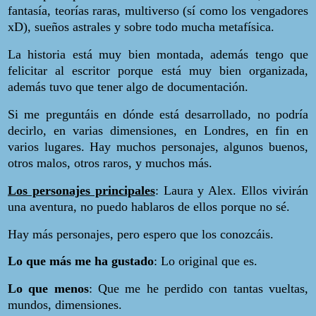
fantasía, teorías raras, multiverso (sí como los vengadores
xD), sueños astrales y sobre todo mucha metafísica.
La historia está muy bien montada, además tengo que
felicitar al escritor porque está muy bien organizada,
además tuvo que tener algo de documentación.
Si me preguntáis en dónde está desarrollado, no podría
decirlo, en varias dimensiones, en Londres, en fin en
varios lugares. Hay muchos personajes, algunos buenos,
otros malos, otros raros, y muchos más.
Los personajes principales
: Laura y Alex. Ellos vivirán
una aventura, no puedo hablaros de ellos porque no sé.
Hay más personajes, pero espero que los conozcáis.
Lo que más me ha gustado
: Lo original que es.
Lo que menos
: Que me he perdido con tantas vueltas,
mundos, dimensiones.