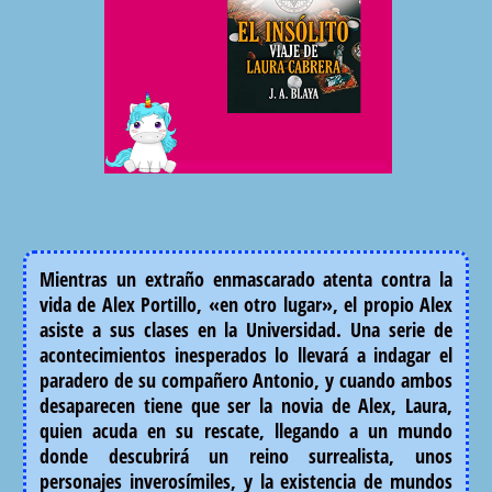
Mientras un extraño enmascarado atenta contra la
vida de Alex Portillo, «en otro lugar», el propio Alex
asiste a sus clases en la Universidad. Una serie de
acontecimientos inesperados lo llevará a indagar el
paradero de su compañero Antonio, y cuando ambos
desaparecen tiene que ser la novia de Alex, Laura,
quien acuda en su rescate, llegando a un mundo
donde descubrirá un reino surrealista, unos
personajes inverosímiles, y la existencia de mundos